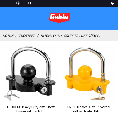
KOTIIN
TUOTTEET
HITCH LOCK & COUPLER LUKKO/TAPPI
11600BU Heavy Duty Anti-Theft
11600U Heavy Duty Universal
Universal Black T...
Yellow Trailer Hitc...