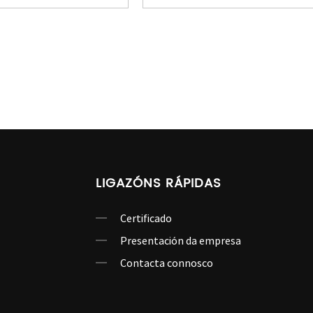
cortacéspedes...
LIGAZÓNS RÁPIDAS
Certificado
Presentación da empresa
Contacta connosco