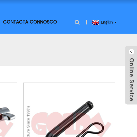
CONTACTA CONNOSCO
English