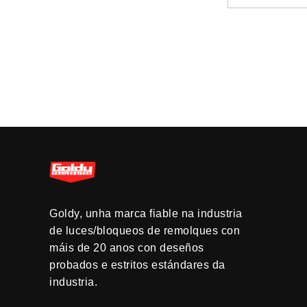
Goldy, unha marca fiable na industria
de luces/bloqueos de remolques con
máis de 20 anos con deseños
probados e estritos estándares da
industria.