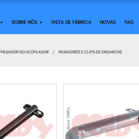
SOBRE NÓS
VISTA DE FÁBRICA
NOVAS
FAQ
/PASADOR DO ACOPLADOR
PASADORES E CLIPS DE ENGANCHE