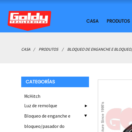
CASA
PRODUTOS
CASA
PRODUTOS
BLOQUEO DE ENGANCHE E BLOQUEO
CATEGORÍAS
McHitch
Luz de remolque
Bloqueo de enganche e
bloqueo/pasador do