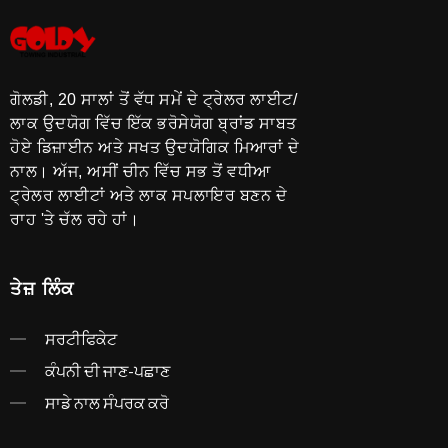
ਗੋਲਡੀ, 20 ਸਾਲਾਂ ਤੋਂ ਵੱਧ ਸਮੇਂ ਦੇ ਟ੍ਰੇਲਰ ਲਾਈਟ/
ਲਾਕ ਉਦਯੋਗ ਵਿੱਚ ਇੱਕ ਭਰੋਸੇਯੋਗ ਬ੍ਰਾਂਡ ਸਾਬਤ
ਹੋਏ ਡਿਜ਼ਾਈਨ ਅਤੇ ਸਖਤ ਉਦਯੋਗਿਕ ਮਿਆਰਾਂ ਦੇ
ਨਾਲ। ਅੱਜ, ਅਸੀਂ ਚੀਨ ਵਿੱਚ ਸਭ ਤੋਂ ਵਧੀਆ
ਟ੍ਰੇਲਰ ਲਾਈਟਾਂ ਅਤੇ ਲਾਕ ਸਪਲਾਇਰ ਬਣਨ ਦੇ
ਰਾਹ 'ਤੇ ਚੱਲ ਰਹੇ ਹਾਂ।
ਤੇਜ਼ ਲਿੰਕ
ਸਰਟੀਫਿਕੇਟ
ਕੰਪਨੀ ਦੀ ਜਾਣ-ਪਛਾਣ
ਸਾਡੇ ਨਾਲ ਸੰਪਰਕ ਕਰੋ