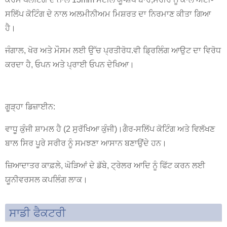
ਸਲਿੱਪ ਕੋਟਿੰਗ ਦੇ ਨਾਲ ਅਲਮੀਨੀਅਮ ਮਿਸ਼ਰਤ ਦਾ ਨਿਰਮਾਣ ਕੀਤਾ ਗਿਆ
ਹੈ।
ਜੰਗਾਲ, ਖੋਰ ਅਤੇ ਮੌਸਮ ਲਈ ਉੱਚ ਪ੍ਰਤੀਰੋਧ.ਵੀ ਡ੍ਰਿਲਿੰਗ ਆਉਟ ਦਾ ਵਿਰੋਧ
ਕਰਦਾ ਹੈ, ਓਪਨ ਅਤੇ ਪ੍ਰਾਈ ਓਪਨ ਦੇਖਿਆ।
ਗੂੜ੍ਹਾ ਡਿਜ਼ਾਈਨ:
ਵਾਧੂ ਕੁੰਜੀ ਸ਼ਾਮਲ ਹੈ (2 ਸੁਰੱਖਿਆ ਕੁੰਜੀ)।ਗੈਰ-ਸਲਿੱਪ ਕੋਟਿੰਗ ਅਤੇ ਵਿਲੱਖਣ
ਬਾਲ ਸਿਰ ਪੂਰੇ ਸਰੀਰ ਨੂੰ ਸਮਝਣਾ ਆਸਾਨ ਬਣਾਉਂਦੇ ਹਨ।
ਜ਼ਿਆਦਾਤਰ ਕਾਫ਼ਲੇ, ਘੋੜਿਆਂ ਦੇ ਡੱਬੇ, ਟ੍ਰੇਲਰ ਆਦਿ ਨੂੰ ਫਿੱਟ ਕਰਨ ਲਈ
ਯੂਨੀਵਰਸਲ ਕਪਲਿੰਗ ਲਾਕ।
ਸਾਡੀ ਫੈਕਟਰੀ