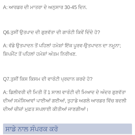
A: ਆਰਡਰ ਦੀ ਮਾਤਰਾ ਦੇ ਅਨੁਸਾਰ 30-45 ਦਿਨ.
Q6.ਤੁਸੀਂ ਉਤਪਾਦ ਦੀ ਗੁਣਵੱਤਾ ਦੀ ਗਾਰੰਟੀ ਕਿਵੇਂ ਦਿੰਦੇ ਹੋ?
A: ਵੱਡੇ ਉਤਪਾਦਨ ਤੋਂ ਪਹਿਲਾਂ ਹਮੇਸ਼ਾਂ ਇੱਕ ਪੂਰਵ-ਉਤਪਾਦਨ ਦਾ ਨਮੂਨਾ;
ਸ਼ਿਪਮੈਂਟ ਤੋਂ ਪਹਿਲਾਂ ਹਮੇਸ਼ਾਂ ਅੰਤਮ ਨਿਰੀਖਣ.
Q7.ਤੁਸੀਂ ਕਿਸ ਕਿਸਮ ਦੀ ਵਾਰੰਟੀ ਪ੍ਰਦਾਨ ਕਰਦੇ ਹੋ?
A: ਡਿਲੀਵਰੀ ਦੀ ਮਿਤੀ ਤੋਂ 1 ਸਾਲ! ਵਾਰੰਟੀ ਦੀ ਮਿਆਦ ਦੇ ਅੰਦਰ ਗੁਣਵੱਤਾ
ਦੀਆਂ ਸਮੱਸਿਆਵਾਂ ਪਾਈਆਂ ਗਈਆਂ, ਤੁਹਾਡੇ ਅਗਲੇ ਆਰਡਰ ਵਿੱਚ ਬਦਲੀ
ਦੀਆਂ ਚੀਜ਼ਾਂ ਮੁਫ਼ਤ ਸਪਲਾਈ ਕੀਤੀਆਂ ਜਾਣਗੀਆਂ।
ਸਾਡੇ ਨਾਲ ਸੰਪਰਕ ਕਰੋ