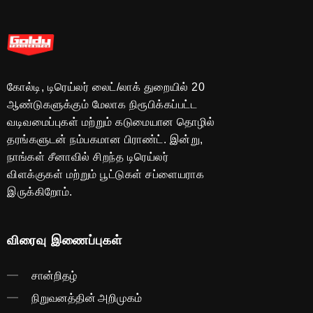
கோல்டி, டிரெய்லர் லைட்/லாக் துறையில் 20
ஆண்டுகளுக்கும் மேலாக நிரூபிக்கப்பட்ட
வடிவமைப்புகள் மற்றும் கடுமையான தொழில்
தரங்களுடன் நம்பகமான பிராண்ட். இன்று,
நாங்கள் சீனாவில் சிறந்த டிரெய்லர்
விளக்குகள் மற்றும் பூட்டுகள் சப்ளையராக
இருக்கிறோம்.
விரைவு இணைப்புகள்
சான்றிதழ்
நிறுவனத்தின் அறிமுகம்