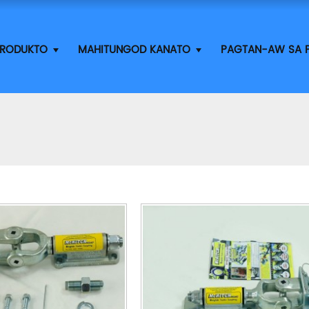
RODUKTO
MAHITUNGOD KANATO
PAGTAN-AW SA P