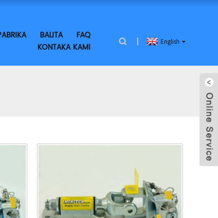
ABRIKA
BALITA
FAQ
English
KONTAKA KAMI