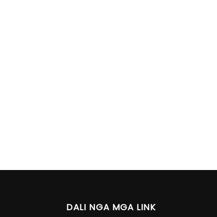
DALI NGA MGA LINK