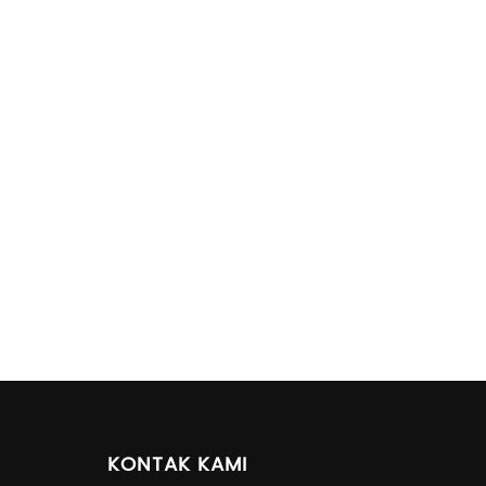
KONTAK KAMI