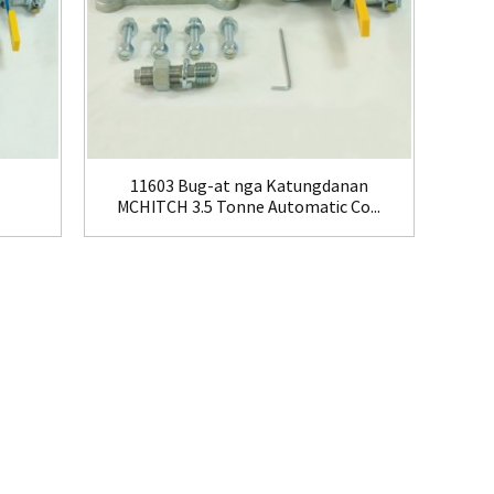
11603 Bug-at nga Katungdanan
MCHITCH 3.5 Tonne Automatic Co...