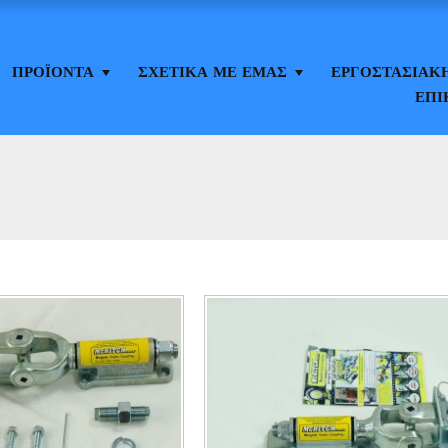
ΠΡΟΪΌΝΤΑ
ΣΧΕΤΙΚΆ ΜΕ ΕΜΆΣ
ΕΡΓΟΣΤΑΣΙΑΚ
ΕΠΙ