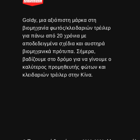
Goldy, μια αξιόπιστη μάρκα στη
βιομηχανία φωτός/κλειδαριών τρέιλερ
για πάνω από 20 χρόνια με
αποδεδειγμένα σχέδια και αυστηρά
βιομηχανικά πρότυπα. Σήμερα,
βαδίζουμε στο δρόμο για να γίνουμε ο
καλύτερος προμηθευτής φώτων και
κλειδαριών τρέιλερ στην Κίνα.