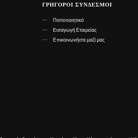
ΓΡΉΓΟΡΟΙ ΣΎΝΔΕΣΜΟΙ
Πιστοποιητικό
Εισαγωγή Εταιρείας
Επικοινωνήστε μαζί μας