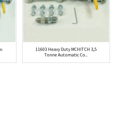
ου
11603 Heavy Duty MCHITCH 3,5
Tonne Automatic Co...