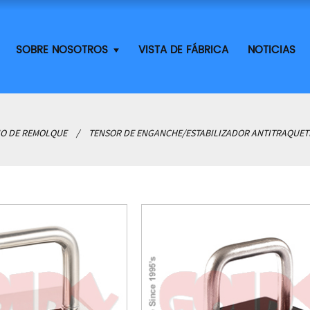
SOBRE NOSOTROS
VISTA DE FÁBRICA
NOTICIAS
O DE REMOLQUE
TENSOR DE ENGANCHE/ESTABILIZADOR ANTITRAQUET