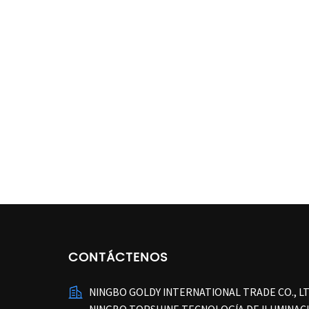
CONTÁCTENOS
NINGBO GOLDY INTERNATIONAL TRADE CO., L