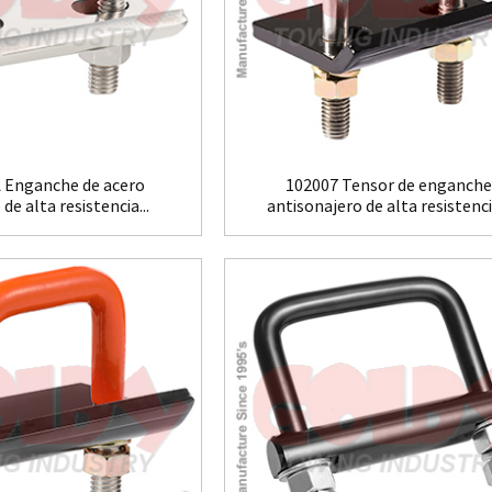
 Enganche de acero
102007 Tensor de enganche
de alta resistencia...
antisonajero de alta resistencia