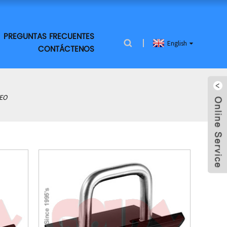
PREGUNTAS FRECUENTES
English
CONTÁCTENOS
EO