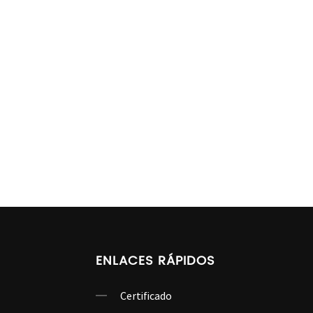
ENLACES RÁPIDOS
Certificado