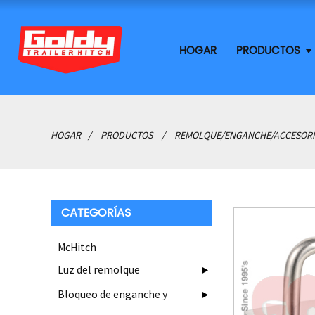
HOGAR
PRODUCTOS
HOGAR
PRODUCTOS
REMOLQUE/ENGANCHE/ACCESORI
CATEGORÍAS
McHitch
Luz del remolque
Bloqueo de enganche y