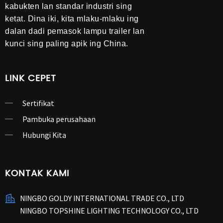
kabukten lan standar industri sing
ketat. Dina iki, kita mlaku-mlaku ing
dalan dadi pemasok lampu trailer lan
kunci sing paling apik ing China.
LINK CEPET
Sertifikat
Pambuka perusahaan
Hubungi Kita
KONTAK KAMI
NINGBO GOLDY INTERNATIONAL TRADE CO., LTD
NINGBO TOPSHINE LIGHTING TECHNOLOGY CO., LTD