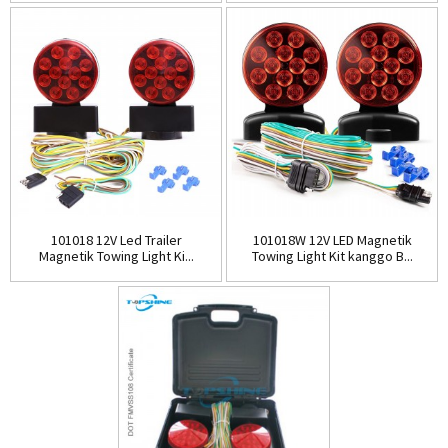
101018 12V Led Trailer
101018W 12V LED Magnetik
Magnetik Towing Light Ki...
Towing Light Kit kanggo B...