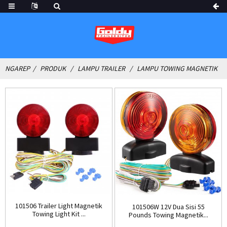
NGAREP
PRODUK
LAMPU TRAILER
LAMPU TOWING MAGNETIK
101506 Trailer Light Magnetik
101506W 12V Dua Sisi 55
Towing Light Kit ...
Pounds Towing Magnetik...