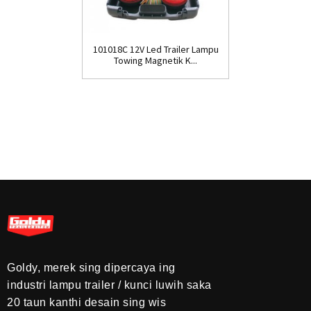
101018C 12V Led Trailer Lampu
Towing Magnetik K...
Goldy, merek sing dipercaya ing
industri lampu trailer / kunci luwih saka
20 taun kanthi desain sing wis