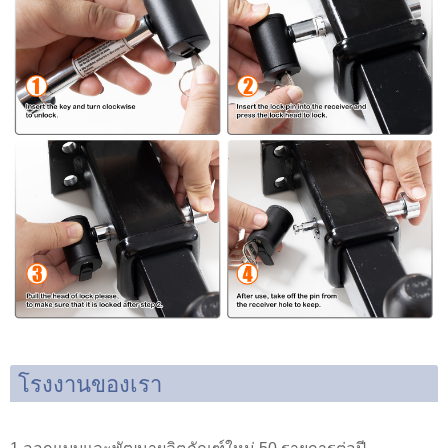
โรงงานของเรา