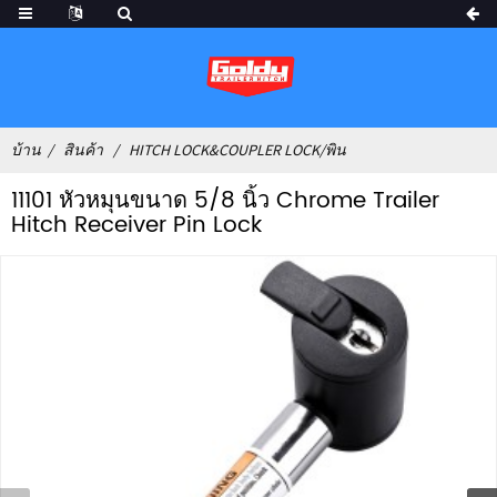
บ้าน
สินค้า
HITCH LOCK&COUPLER LOCK/พิน
11101 หัวหมุนขนาด 5/8 นิ้ว Chrome Trailer
Hitch Receiver Pin Lock