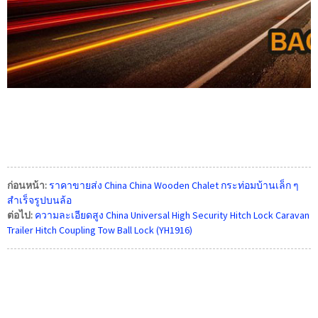
ก่อนหน้า:
ราคาขายส่ง China China Wooden Chalet กระท่อมบ้านเล็ก ๆ
สำเร็จรูปบนล้อ
ต่อไป:
ความละเอียดสูง China Universal High Security Hitch Lock Caravan
Trailer Hitch Coupling Tow Ball Lock (YH1916)