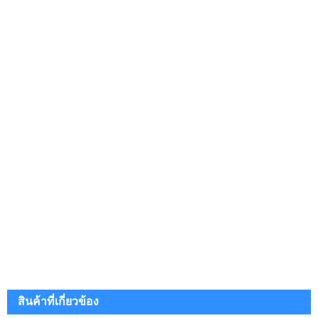
สินค้าที่เกี่ยวข้อง