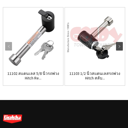
11102 สแตนเลส 5/8 นิ้วรถพ่วง
11103 1/2 นิ้วสแตนเลสรถพ่วง
Hitch Re...
Hitch สลับ...