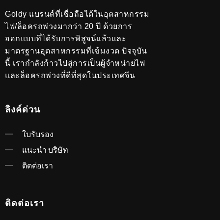
Goldy แบรนด์ที่เชื่อถือได้ในอุตสาหกรรม
ไฟ/ล็อครถพ่วงมากว่า 20 ปี ด้วยการ
ออกแบบที่ได้รับการพิสูจน์แล้วและ
มาตรฐานอุตสาหกรรมที่เข้มงวด ปัจจุบัน
นี้ เรากำลังก้าวไปสู่การเป็นผู้จำหน่ายไฟ
และล็อครถพ่วงที่ดีที่สุดในประเทศจีน
ลิงค์ด่วน
ใบรับรอง
แนะนำ บริษัท
ติดต่อเรา
ติดต่อเรา