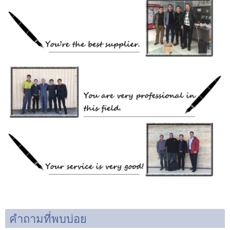
คำถามที่พบบ่อย