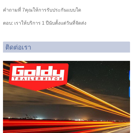
คำถามที่ 7คุณให้การรับประกันแบบใด
ตอบ: เราให้บริการ 1 ปีนับตั้งแต่วันที่จัดส่ง
ติดต่อเรา