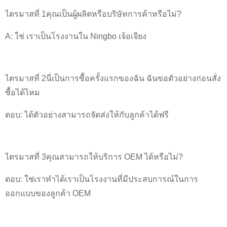
ไตรมาสที่ 1คุณเป็นผู้ผลิตหรือบริษัทการค้าหรือไม่?
A: ใช่ เราเป็นโรงงานใน Ningbo เจ้อเจียง
ไตรมาสที่ 2นี่เป็นการซื้อครั้งแรกของฉัน ฉันขอตัวอย่างก่อนสั่ง
ซื้อได้ไหม
ตอบ: ได้ตัวอย่างสามารถจัดส่งให้กับลูกค้าได้ฟรี
ไตรมาสที่ 3คุณสามารถให้บริการ OEM ได้หรือไม่?
ตอบ: ใช่เราทำได้เราเป็นโรงงานที่มีประสบการณ์ในการ
ออกแบบของลูกค้า OEM