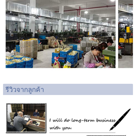
รีวิวจากลูกค้า