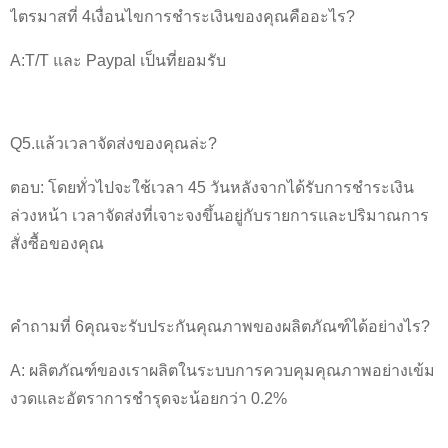
ไตรมาสที่ 4เงื่อนไขการชำระเงินของคุณคืออะไร?
A:T/T และ Paypal เป็นที่ยอมรับ
Q5.แล้วเวลาจัดส่งของคุณล่ะ?
ตอบ: โดยทั่วไปจะใช้เวลา 45 วันหลังจากได้รับการชำระเงิน
ล่วงหน้า เวลาจัดส่งที่เจาะจงขึ้นอยู่กับรายการและปริมาณการ
สั่งซื้อของคุณ
คำถามที่ 6คุณจะรับประกันคุณภาพของผลิตภัณฑ์ได้อย่างไร?
A: ผลิตภัณฑ์ของเราผลิตในระบบการควบคุมคุณภาพอย่างเข้ม
งวดและอัตราการชำรุดจะน้อยกว่า 0.2%