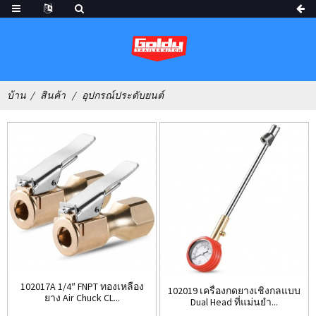
บ้าน
สินค้า
อุปกรณ์ประดับยนต์
102017A 1/4″ FNPT ทองเหลือง
102019 เครื่องกดยางเชิงกลแบบ
ยาง Air Chuck CL...
Dual Head ที่แม่นยำ...