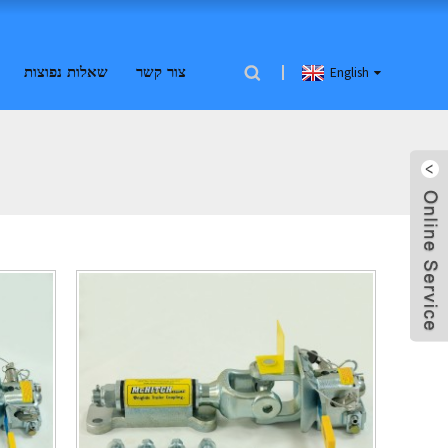
צור קשר
שאלות נפוצות
English