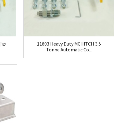
11603 Heavy Duty MCHITCH 3.5
Tonne Automatic Co...