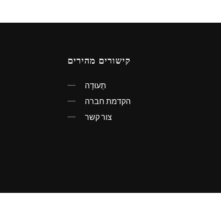
קישורים מהירים
תְעוּדָה
הקדמת חברה
צור קשר