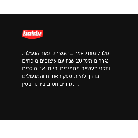
גולדי, מותג אמין בתעשיית תאורה/נעילות
נגררים מעל 20 שנה עם עיצובים מוכחים
ותקני תעשייה מחמירים. היום, אנו הולכים
בדרך להיות ספק האורות והמנעולים
הנגררים הטוב ביותר בסין.