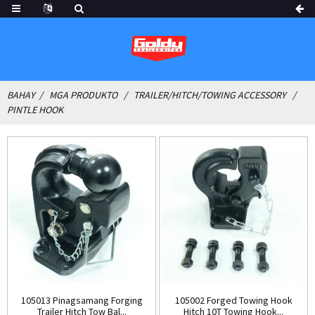
BAHAY
MGA PRODUKTO
TRAILER/HITCH/TOWING ACCESSORY
PINTLE HOOK
105013 Pinagsamang Forging
105002 Forged Towing Hook
Trailer Hitch Tow Bal...
Hitch 10T Towing Hook...