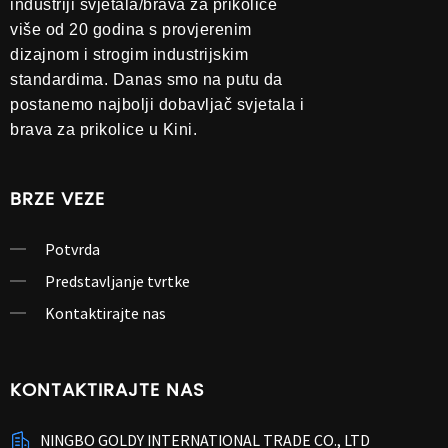
industriji svjetala/brava za prikolice
više od 20 godina s provjerenim
dizajnom i strogim industrijskim
standardima. Danas smo na putu da
postanemo najbolji dobavljač svjetala i
brava za prikolice u Kini.
BRZE VEZE
Potvrda
Predstavljanje tvrtke
Kontaktirajte nas
KONTAKTIRAJTE NAS
NINGBO GOLDY INTERNATIONAL TRADE CO., LTD