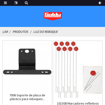
LAR
PRODUTOS
LUZ DO REBOQUE
7006 Suporte de placa de
plástico para reboques...
101508 Marcadores refletivos