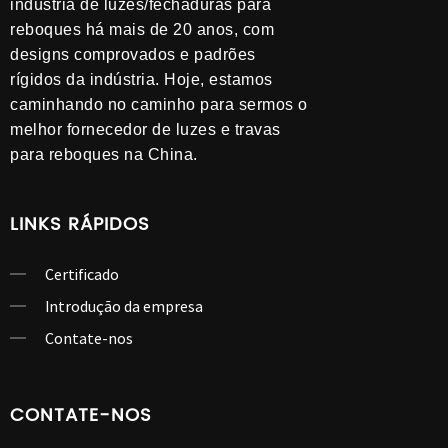
indústria de luzes/fechaduras para
reboques há mais de 20 anos, com
designs comprovados e padrões
rígidos da indústria. Hoje, estamos
caminhando no caminho para sermos o
melhor fornecedor de luzes e travas
para reboques na China.
LINKS RÁPIDOS
Certificado
Introdução da empresa
Contate-nos
CONTATE-NOS