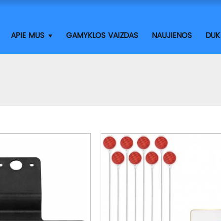
APIE MUS
GAMYKLOS VAIZDAS
NAUJIENOS
DUK