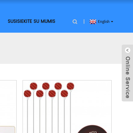
SUSISIEKITE SU MUMIS
English