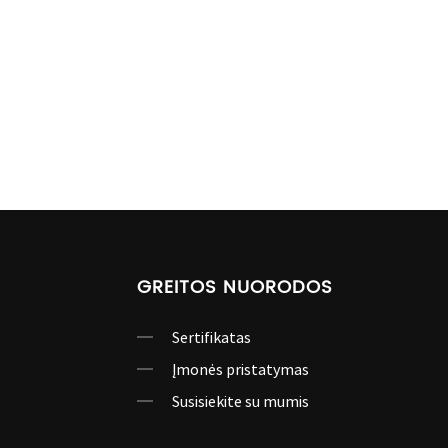
GREITOS NUORODOS
Sertifikatas
Įmonės pristatymas
Susisiekite su mumis