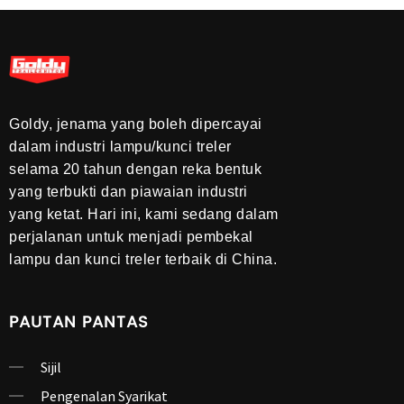
Goldy, jenama yang boleh dipercayai
dalam industri lampu/kunci treler
selama 20 tahun dengan reka bentuk
yang terbukti dan piawaian industri
yang ketat. Hari ini, kami sedang dalam
perjalanan untuk menjadi pembekal
lampu dan kunci treler terbaik di China.
PAUTAN PANTAS
Sijil
Pengenalan Syarikat