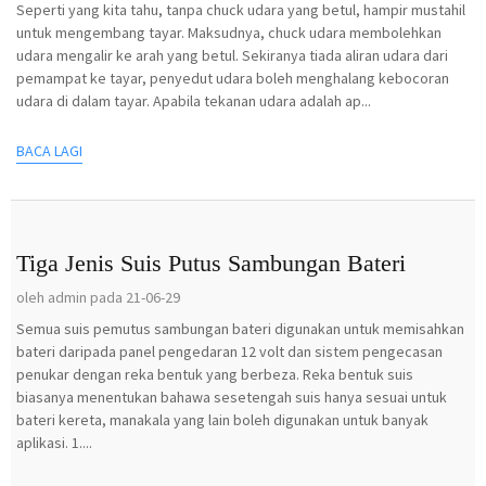
Seperti yang kita tahu, tanpa chuck udara yang betul, hampir mustahil
untuk mengembang tayar. Maksudnya, chuck udara membolehkan
udara mengalir ke arah yang betul. Sekiranya tiada aliran udara dari
pemampat ke tayar, penyedut udara boleh menghalang kebocoran
udara di dalam tayar. Apabila tekanan udara adalah ap...
BACA LAGI
Tiga Jenis Suis Putus Sambungan Bateri
oleh admin pada 21-06-29
Semua suis pemutus sambungan bateri digunakan untuk memisahkan
bateri daripada panel pengedaran 12 volt dan sistem pengecasan
penukar dengan reka bentuk yang berbeza. Reka bentuk suis
biasanya menentukan bahawa sesetengah suis hanya sesuai untuk
bateri kereta, manakala yang lain boleh digunakan untuk banyak
aplikasi. 1....