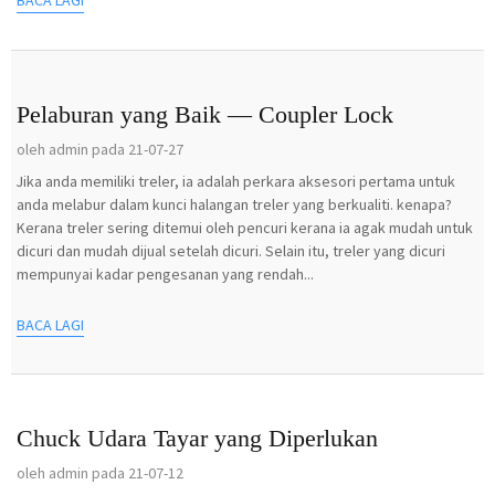
Pelaburan yang Baik — Coupler Lock
oleh admin pada 21-07-27
Jika anda memiliki treler, ia adalah perkara aksesori pertama untuk
anda melabur dalam kunci halangan treler yang berkualiti. kenapa?
Kerana treler sering ditemui oleh pencuri kerana ia agak mudah untuk
dicuri dan mudah dijual setelah dicuri. Selain itu, treler yang dicuri
mempunyai kadar pengesanan yang rendah...
BACA LAGI
Chuck Udara Tayar yang Diperlukan
oleh admin pada 21-07-12