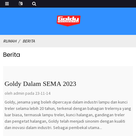
RUMAH
BERITA
Berita
Goldy Dalam SEMA 2023
oleh admin pada 23-11-14
Goldy, jenama yang boleh dipercayai dalam industri lampu dan kunci
treler selama lebih 20 tahun, terkenal dengan bahagian trelernya yang
luar biasa, termasuk lampu treler, kunci halangan, gandingan treler
dan pengetat halangan, Goldy telah menjadi sinonim dengan kualiti
dan inovasi dalam industri. Sebagai pembekal utama...