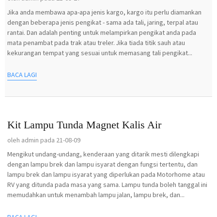
Jika anda membawa apa-apa jenis kargo, kargo itu perlu diamankan
dengan beberapa jenis pengikat - sama ada tali, jaring, terpal atau
rantai. Dan adalah penting untuk melampirkan pengikat anda pada
mata penambat pada trak atau treler. Jika tiada titik sauh atau
kekurangan tempat yang sesuai untuk memasang tali pengikat...
BACA LAGI
Kit Lampu Tunda Magnet Kalis Air
oleh admin pada 21-08-09
Mengikut undang-undang, kenderaan yang ditarik mesti dilengkapi
dengan lampu brek dan lampu isyarat dengan fungsi tertentu, dan
lampu brek dan lampu isyarat yang diperlukan pada Motorhome atau
RV yang ditunda pada masa yang sama. Lampu tunda boleh tanggal ini
memudahkan untuk menambah lampu jalan, lampu brek, dan...
BACA LAGI