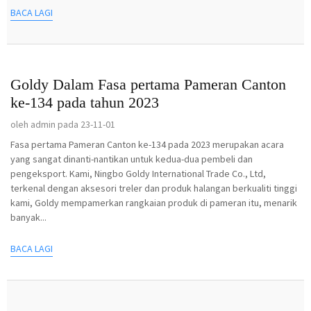
BACA LAGI
Goldy Dalam Fasa pertama Pameran Canton
ke-134 pada tahun 2023
oleh admin pada 23-11-01
Fasa pertama Pameran Canton ke-134 pada 2023 merupakan acara
yang sangat dinanti-nantikan untuk kedua-dua pembeli dan
pengeksport. Kami, Ningbo Goldy International Trade Co., Ltd,
terkenal dengan aksesori treler dan produk halangan berkualiti tinggi
kami, Goldy mempamerkan rangkaian produk di pameran itu, menarik
banyak...
BACA LAGI