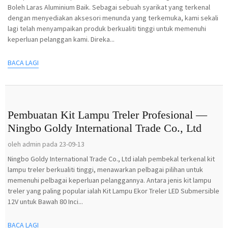
Boleh Laras Aluminium Baik. Sebagai sebuah syarikat yang terkenal
dengan menyediakan aksesori menunda yang terkemuka, kami sekali
lagi telah menyampaikan produk berkualiti tinggi untuk memenuhi
keperluan pelanggan kami. Direka...
BACA LAGI
Pembuatan Kit Lampu Treler Profesional —
Ningbo Goldy International Trade Co., Ltd
oleh admin pada 23-09-13
Ningbo Goldy International Trade Co., Ltd ialah pembekal terkenal kit
lampu treler berkualiti tinggi, menawarkan pelbagai pilihan untuk
memenuhi pelbagai keperluan pelanggannya. Antara jenis kit lampu
treler yang paling popular ialah Kit Lampu Ekor Treler LED Submersible
12V untuk Bawah 80 Inci...
BACA LAGI