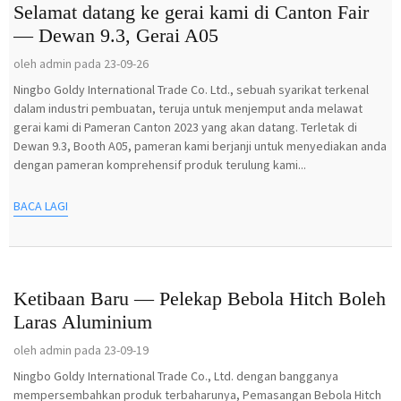
Selamat datang ke gerai kami di Canton Fair
— Dewan 9.3, Gerai A05
oleh admin pada 23-09-26
Ningbo Goldy International Trade Co. Ltd., sebuah syarikat terkenal
dalam industri pembuatan, teruja untuk menjemput anda melawat
gerai kami di Pameran Canton 2023 yang akan datang. Terletak di
Dewan 9.3, Booth A05, pameran kami berjanji untuk menyediakan anda
dengan pameran komprehensif produk terulung kami...
BACA LAGI
Ketibaan Baru — Pelekap Bebola Hitch Boleh
Laras Aluminium
oleh admin pada 23-09-19
Ningbo Goldy International Trade Co., Ltd. dengan bangganya
mempersembahkan produk terbaharunya, Pemasangan Bebola Hitch