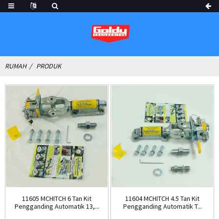
RUMAH
PRODUK
11605 MCHITCH 6 Tan Kit
11604 MCHITCH 4.5 Tan Kit
Pengganding Automatik 13,...
Pengganding Automatik T...