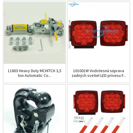
11603 Heavy Duty MCHITCH 3,5
101001W Vodotesná súprava
ton Automatic Co...
zadných svetiel LED prívesu F...