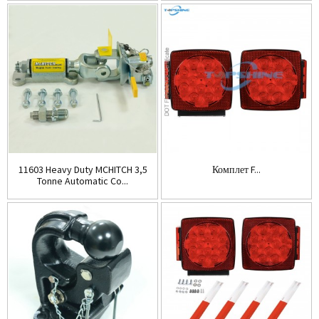
11603 Heavy Duty MCHITCH 3,5
Комплет F...
Tonne Automatic Co...