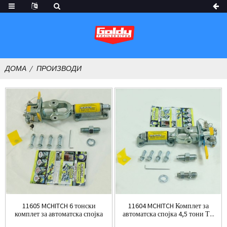
ДОМА
ПРОИЗВОДИ
11605 MCHITCH 6 тонски
11604 MCHITCH Комплет за
комплет за автоматска спојка
автоматска спојка 4,5 тони Т...
13,...