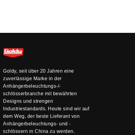
Goldy, seit über 20 Jahren eine
zuverlässige Marke in der
Anhängerbeleuchtungs-/-
schlösserbranche mit bewährten
Designs und strengen
Industriestandards. Heute sind wir auf
dem Weg, der beste Lieferant von
Anhängerbeleuchtungs- und -
schlössern in China zu werden.