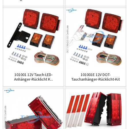
101001 12V Tauch-LED-
101001E 12V DOT-
Anhänger-Rücklicht K...
Tauchanhänger-Rücklicht-Kit