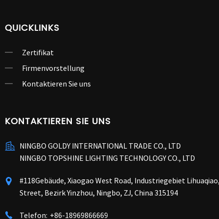
QUICKLINKS
Zertifikat
Firmenvorstellung
Kontaktieren Sie uns
KONTAKTIEREN SIE UNS
NINGBO GOLDY INTERNATIONAL TRADE CO., LTD
NINGBO TOPSHINE LIGHTING TECHNOLOGY CO., LTD
#118Gebäude, Xiaogao West Road, Industriegebiet Lihuaqia
Street, Bezirk Yinzhou, Ningbo, ZJ, China 315194
Telefon:
+86-18969866669